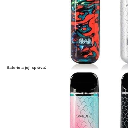
Baterie a její správa: