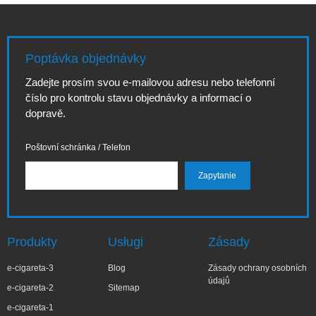
Poptávka objednávky
Zadejte prosím svou e-mailovou adresu nebo telefonní
číslo pro kontrolu stavu objednávky a informací o
dopravě.
Poštovní schránka / Telefon
Produkty
Usługi
Zásady
e-cigareta-3
Blog
Zásady ochrany osobních
údajů
e-cigareta-2
Sitemap
e-cigareta-1