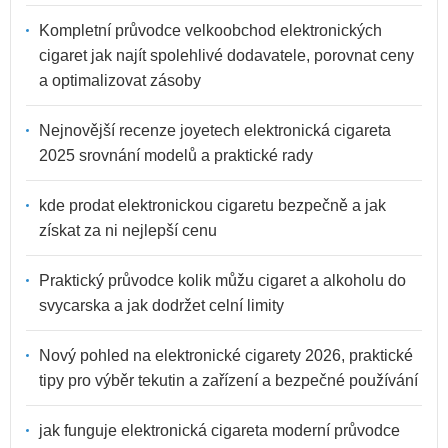
Kompletní průvodce velkoobchod elektronických
cigaret jak najít spolehlivé dodavatele, porovnat ceny
a optimalizovat zásoby
Nejnovější recenze joyetech elektronická cigareta
2025 srovnání modelů a praktické rady
kde prodat elektronickou cigaretu bezpečně a jak
získat za ni nejlepší cenu
Praktický průvodce kolik můžu cigaret a alkoholu do
svycarska a jak dodržet celní limity
Nový pohled na elektronické cigarety 2026, praktické
tipy pro výběr tekutin a zařízení a bezpečné používání
jak funguje elektronická cigareta moderní průvodce