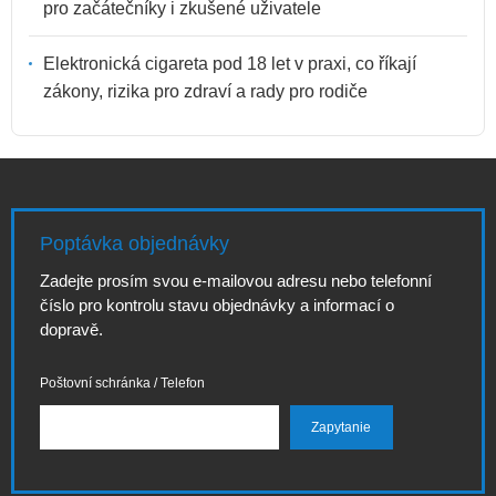
pro začátečníky i zkušené uživatele
Elektronická cigareta pod 18 let v praxi, co říkají
zákony, rizika pro zdraví a rady pro rodiče
Poptávka objednávky
Zadejte prosím svou e-mailovou adresu nebo telefonní
číslo pro kontrolu stavu objednávky a informací o
dopravě.
Poštovní schránka / Telefon