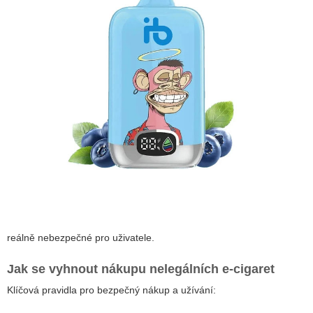
reálně nebezpečné pro uživatele.
Jak se vyhnout nákupu nelegálních e-cigaret
Klíčová pravidla pro bezpečný nákup a užívání: