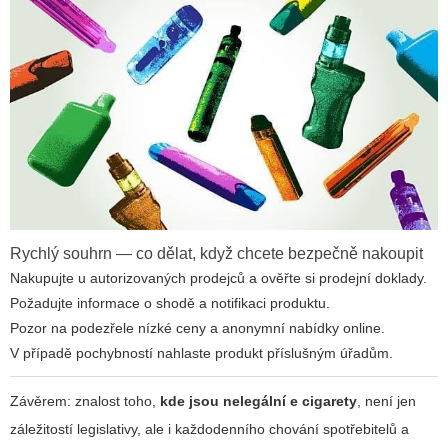
Rychlý souhrn — co dělat, když chcete bezpečně nakoupit
Nakupujte u autorizovaných prodejců a ověřte si prodejní doklady.
Požadujte informace o shodě a notifikaci produktu.
Pozor na podezřele nízké ceny a anonymní nabídky online.
V případě pochybností nahlaste produkt příslušným úřadům.
Závěrem: znalost toho,
kde jsou nelegální e cigarety
, není jen
záležitostí legislativy, ale i každodenního chování spotřebitelů a