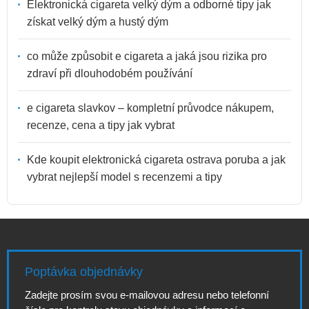
Elektronická cigareta velký dým a odborné tipy jak
získat velký dým a hustý dým
co může způsobit e cigareta a jaká jsou rizika pro
zdraví při dlouhodobém používání
e cigareta slavkov – kompletní průvodce nákupem,
recenze, cena a tipy jak vybrat
Kde koupit elektronická cigareta ostrava poruba a jak
vybrat nejlepší model s recenzemi a tipy
Poptávka objednávky
Zadejte prosím svou e-mailovou adresu nebo telefonní