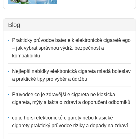
Blog
Praktický průvodce baterie k elektronické cigaretě ego
– jak vybrat správnou výdrž, bezpečnost a
kompatibilitu
Nejlepší nabídky elektronická cigareta mladá boleslav
a praktické tipy pro výběr a údržbu
Průvodce co je zdravějši e cigareta ne klasicka
cigareta, mýty a fakta o zdraví a doporučení odborníků
co je horsi elektronické cigarety nebo klasické
cigarety praktický průvodce riziky a dopady na zdraví