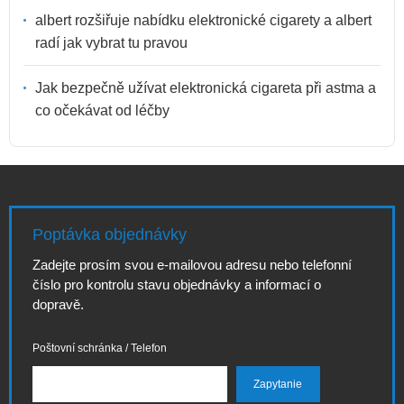
albert rozšiřuje nabídku elektronické cigarety a albert
radí jak vybrat tu pravou
Jak bezpečně užívat elektronická cigareta při astma a
co očekávat od léčby
Poptávka objednávky
Zadejte prosím svou e-mailovou adresu nebo telefonní
číslo pro kontrolu stavu objednávky a informací o
dopravě.
Poštovní schránka / Telefon