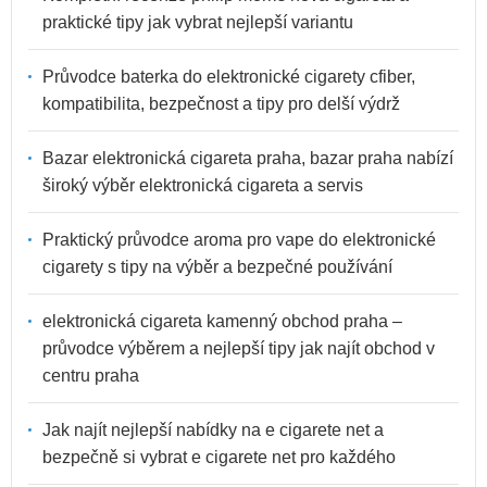
praktické tipy jak vybrat nejlepší variantu
Průvodce baterka do elektronické cigarety cfiber,
kompatibilita, bezpečnost a tipy pro delší výdrž
Bazar elektronická cigareta praha, bazar praha nabízí
široký výběr elektronická cigareta a servis
Praktický průvodce aroma pro vape do elektronické
cigarety s tipy na výběr a bezpečné používání
elektronická cigareta kamenný obchod praha –
průvodce výběrem a nejlepší tipy jak najít obchod v
centru praha
Jak najít nejlepší nabídky na e cigarete net a
bezpečně si vybrat e cigarete net pro každého