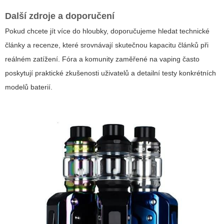
Další zdroje a doporučení
Pokud chcete jít více do hloubky, doporučujeme hledat technické
články a recenze, které srovnávají skutečnou kapacitu článků při
reálném zatížení. Fóra a komunity zaměřené na vaping často
poskytují praktické zkušenosti uživatelů a detailní testy konkrétních
modelů baterií.