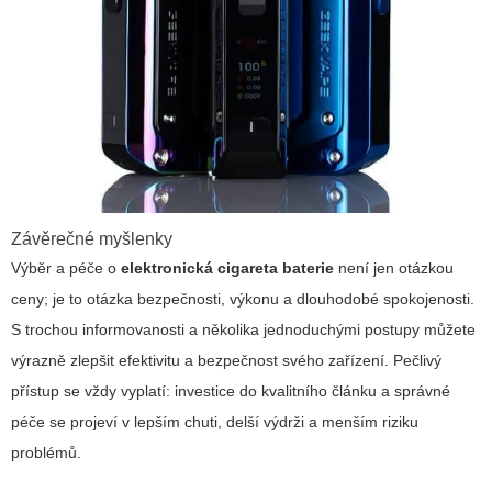
Závěrečné myšlenky
Výběr a péče o
elektronická cigareta baterie
není jen otázkou
ceny; je to otázka bezpečnosti, výkonu a dlouhodobé spokojenosti.
S trochou informovanosti a několika jednoduchými postupy můžete
výrazně zlepšit efektivitu a bezpečnost svého zařízení. Pečlivý
přístup se vždy vyplatí: investice do kvalitního článku a správné
péče se projeví v lepším chuti, delší výdrži a menším riziku
problémů.