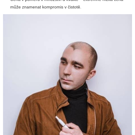
může znamenat kompromis v čistotě.