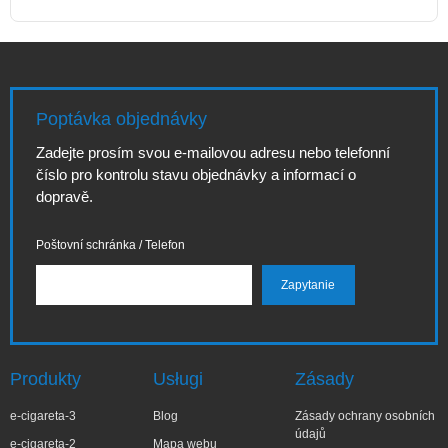
Poptávka objednávky
Zadejte prosím svou e-mailovou adresu nebo telefonní
číslo pro kontrolu stavu objednávky a informací o
dopravě.
Poštovní schránka / Telefon
Produkty
Usługi
Zásady
e-cigareta-3
Blog
Zásady ochrany osobních
údajů
e-cigareta-2
Mapa webu