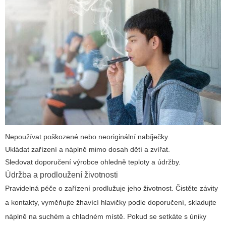
Nepoužívat poškozené nebo neoriginální nabíječky.
Ukládat zařízení a náplně mimo dosah dětí a zvířat.
Sledovat doporučení výrobce ohledně teploty a údržby.
Údržba a prodloužení životnosti
Pravidelná péče o zařízení prodlužuje jeho životnost. Čistěte závity
a kontakty, vyměňujte žhavící hlavičky podle doporučení, skladujte
náplně na suchém a chladném místě. Pokud se setkáte s úniky