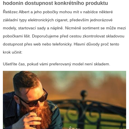
hodonin
dostupnost konkrétního produktu
Řetězec Albert a jeho pobočky mohou mít v nabídce některé
základní typy elektronických cigaret, především jednorázové
modely, startovací sady a náplně. Nicméně sortiment se může mezi
pobočkami lišit. Doporučujeme před cestou zkontrolovat skladovou
dostupnost přes web nebo telefonicky. Hlavní důvody proč tento
krok učinit:
Ušetříte čas, pokud vámi preferovaný model není skladem.