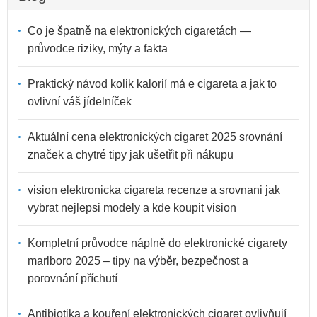
Co je špatně na elektronických cigaretách —
průvodce riziky, mýty a fakta
Praktický návod kolik kalorií má e cigareta a jak to
ovlivní váš jídelníček
Aktuální cena elektronických cigaret 2025 srovnání
značek a chytré tipy jak ušetřit při nákupu
vision elektronicka cigareta recenze a srovnani jak
vybrat nejlepsi modely a kde koupit vision
Kompletní průvodce náplně do elektronické cigarety
marlboro 2025 – tipy na výběr, bezpečnost a
porovnání příchutí
Antibiotika a kouření elektronických cigaret ovlivňují