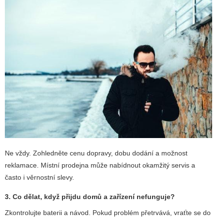
Ne vždy. Zohledněte cenu dopravy, dobu dodání a možnost
reklamace. Místní prodejna může nabídnout okamžitý servis a
často i věrnostní slevy.
3. Co dělat, když přijdu domů a zařízení nefunguje?
Zkontrolujte baterii a návod. Pokud problém přetrvává, vraťte se do