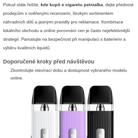
Pokud stále řešíte,
kde kupit e cigaretu petrzalka
, dejte přednost
prodejcům s ověřenými recenzemi, širokým sortimentem
náhradních dílů a jasnými pravidly pro reklamace. Kombinace
lokálního obchodu a online porovnání cen je často nejefektivnější
strategií. Pamatujte na bezpečnost při manipulaci s bateriemi a
výběru kvalitních liquidů.
Doporučené kroky před návštěvou
Zkontrolujte otevírací dobu a dostupnost vybraného modelu
online.