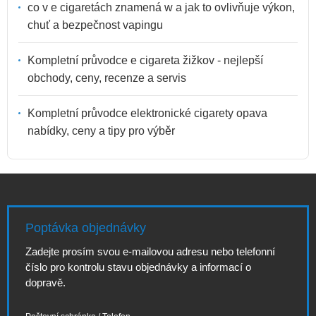
co v e cigaretách znamená w a jak to ovlivňuje výkon,
chuť a bezpečnost vapingu
Kompletní průvodce e cigareta žižkov - nejlepší
obchody, ceny, recenze a servis
Kompletní průvodce elektronické cigarety opava
nabídky, ceny a tipy pro výběr
Poptávka objednávky
Zadejte prosím svou e-mailovou adresu nebo telefonní
číslo pro kontrolu stavu objednávky a informací o
dopravě.