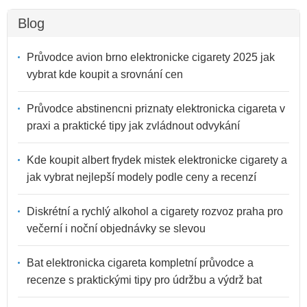
Blog
Průvodce avion brno elektronicke cigarety 2025 jak
vybrat kde koupit a srovnání cen
Průvodce abstinencni priznaty elektronicka cigareta v
praxi a praktické tipy jak zvládnout odvykání
Kde koupit albert frydek mistek elektronicke cigarety a
jak vybrat nejlepší modely podle ceny a recenzí
Diskrétní a rychlý alkohol a cigarety rozvoz praha pro
večerní i noční objednávky se slevou
Bat elektronicka cigareta kompletní průvodce a
recenze s praktickými tipy pro údržbu a výdrž bat