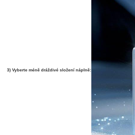
3) Vyberte méně dráždivé složení náplně: