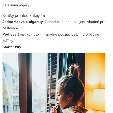
detailními popisy.
Krátký přehled kategorií
Jednorázové e-cigarety
: jednoduché, bez nabíjení, vhodné pro
cestování.
Pod systémy
: kompaktní, snadné použití, ideální pro bývalé
kuřáky.
Starter kity