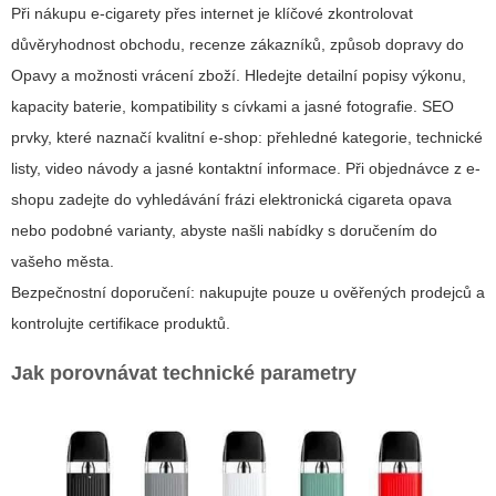
Při nákupu e-cigarety přes internet je klíčové zkontrolovat
důvěryhodnost obchodu, recenze zákazníků, způsob dopravy do
Opavy a možnosti vrácení zboží. Hledejte detailní popisy výkonu,
kapacity baterie, kompatibility s cívkami a jasné fotografie. SEO
prvky, které naznačí kvalitní e-shop: přehledné kategorie, technické
listy, video návody a jasné kontaktní informace. Při objednávce z e-
shopu zadejte do vyhledávání frázi
elektronická cigareta opava
nebo podobné varianty, abyste našli nabídky s doručením do
vašeho města.
Bezpečnostní doporučení: nakupujte pouze u ověřených prodejců a
kontrolujte certifikace produktů.
Jak porovnávat technické parametry