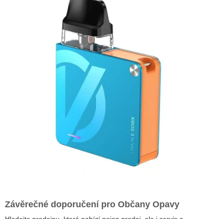
Závěrečné doporučení pro Občany Opavy