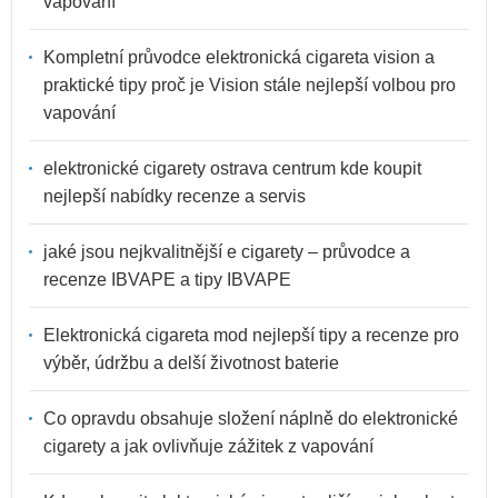
vapování
Kompletní průvodce elektronická cigareta vision a
praktické tipy proč je Vision stále nejlepší volbou pro
vapování
elektronické cigarety ostrava centrum kde koupit
nejlepší nabídky recenze a servis
jaké jsou nejkvalitnější e cigarety – průvodce a
recenze IBVAPE a tipy IBVAPE
Elektronická cigareta mod nejlepší tipy a recenze pro
výběr, údržbu a delší životnost baterie
Co opravdu obsahuje složení náplně do elektronické
cigarety a jak ovlivňuje zážitek z vapování