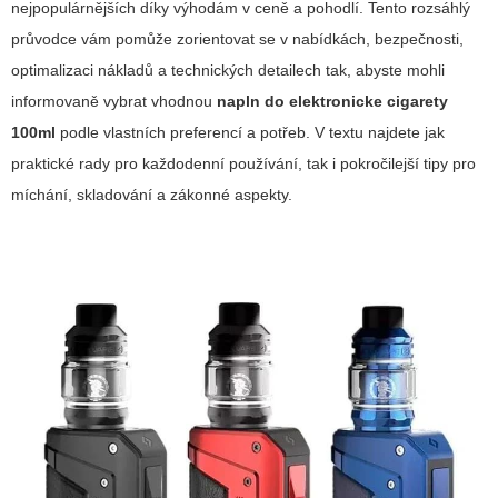
nejpopulárnějších díky výhodám v ceně a pohodlí. Tento rozsáhlý
průvodce vám pomůže zorientovat se v nabídkách, bezpečnosti,
optimalizaci nákladů a technických detailech tak, abyste mohli
informovaně vybrat vhodnou
napln do elektronicke cigarety
100ml
podle vlastních preferencí a potřeb. V textu najdete jak
praktické rady pro každodenní používání, tak i pokročilejší tipy pro
míchání, skladování a zákonné aspekty.