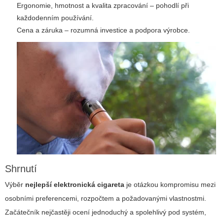
Ergonomie, hmotnost a kvalita zpracování – pohodlí při
každodenním používání.
Cena a záruka – rozumná investice a podpora výrobce.
Shrnutí
Výběr
nejlepší elektronická cigareta
je otázkou kompromisu mezi
osobními preferencemi, rozpočtem a požadovanými vlastnostmi.
Začátečník nejčastěji ocení jednoduchý a spolehlivý pod systém,