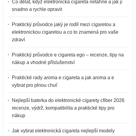
Co dělat, když elektronická cigareta netáhne a jak ji
snadno a rychle opravit
Praktický průvodce jaký je rodíl mezi cigaretou a
elektronickou cigaretou a co to znamená pro vaše
zdraví
Praktický průvodce e cigareta ego – recenze, tipy na
nákup a vhodné příslušenství
Praktické rady aroma e cigareta a jak aroma a e
vybrat pro plnou chuť
Nejlepší baterka do elektronické cigarety cfiber 2026
recenze, výdrž, kompatibilita a praktické tipy pro
nákup
Jak vybrat elektronická cigareta nejlepší modely