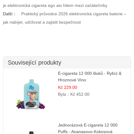
je elektronická cigareta ego aio hitem mezi začátečníky
Další：
Praktický průvodce 2026 elektronická cigareta baterie –
jak nabíjet, udržovat a zajistit bezpečnost
Související produkty
E-cigareta 12 000 šluků - Rybíz &
Hroznové Víno
Kč 229.00
Byla：
Kč 452.00
Jednorázová E-cigareta 12 000
Puffs - Ananasovo-Kokosová