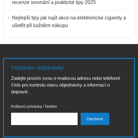
recenze srovnání a praktické tipy 2025
Nejlepší tipy jak najít akce na elektronicke cigarety a
ušetřit při každém nákupu
Poptávka objednávky
Zadejte prosím svou e-mailovou adresu nebo telefonní
číslo pro kontrolu stavu objednávky a informací o
dopravě.
Poštovní schránka / Telefon