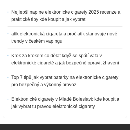
Nejlepší naplne elektronicke cigarety 2025 recenze a
praktické tipy kde koupit a jak vybrat
atík elektronická cigareta a proč atík stanovuje nové
trendy v českém vapingu
Krok za krokem co dělat když se spálí vata v
elektronické cigaretě a jak bezpečně opravit žhavení
Top 7 tipů jak vybrat baterky na elektronicke cigarety
pro bezpečný a výkonný provoz
Elektronické cigarety v Mladé Boleslavi: kde koupit a
jak vybrat tu pravou elektronické cigarety