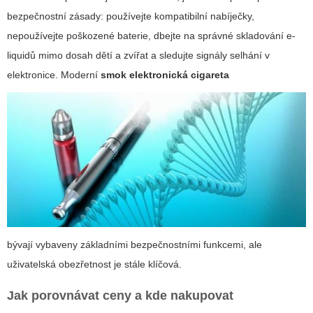
bezpečnostní zásady: používejte kompatibilní nabíječky,
nepoužívejte poškozené baterie, dbejte na správné skladování e-
liquidů mimo dosah dětí a zvířat a sledujte signály selhání v
elektronice. Moderní
smok elektronická cigareta
bývají vybaveny základními bezpečnostními funkcemi, ale
uživatelská obezřetnost je stále klíčová.
Jak porovnávat ceny a kde nakupovat