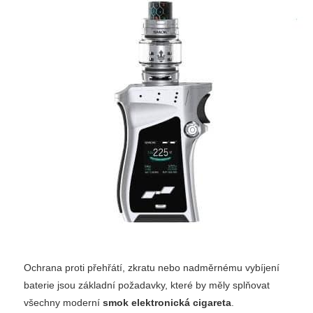
Ochrana proti přehřátí, zkratu nebo nadměrnému vybíjení
baterie jsou základní požadavky, které by měly splňovat
všechny moderní
smok elektronická cigareta
.