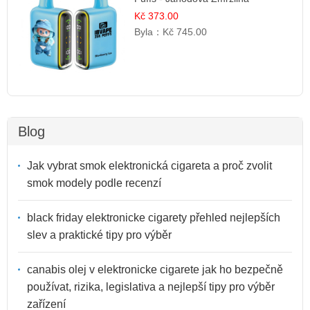
Kč 373.00
Byla：
Kč 745.00
Blog
Jak vybrat smok elektronická cigareta a proč zvolit
smok modely podle recenzí
black friday elektronicke cigarety přehled nejlepších
slev a praktické tipy pro výběr
canabis olej v elektronicke cigarete jak ho bezpečně
používat, rizika, legislativa a nejlepší tipy pro výběr
zařízení