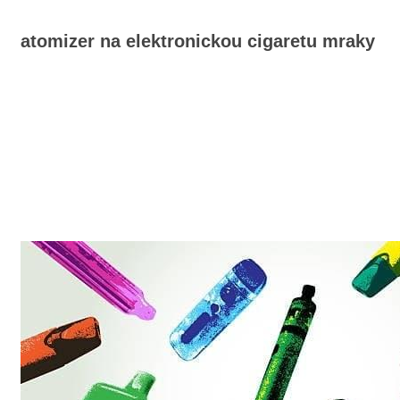
atomizer na elektronickou cigaretu mraky