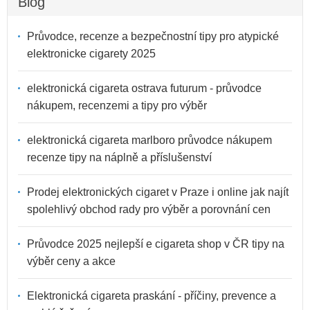
Blog
Průvodce, recenze a bezpečnostní tipy pro atypické
elektronicke cigarety 2025
elektronická cigareta ostrava futurum - průvodce
nákupem, recenzemi a tipy pro výběr
elektronická cigareta marlboro průvodce nákupem
recenze tipy na náplně a příslušenství
Prodej elektronických cigaret v Praze i online jak najít
spolehlivý obchod rady pro výběr a porovnání cen
Průvodce 2025 nejlepší e cigareta shop v ČR tipy na
výběr ceny a akce
Elektronická cigareta praskání - příčiny, prevence a