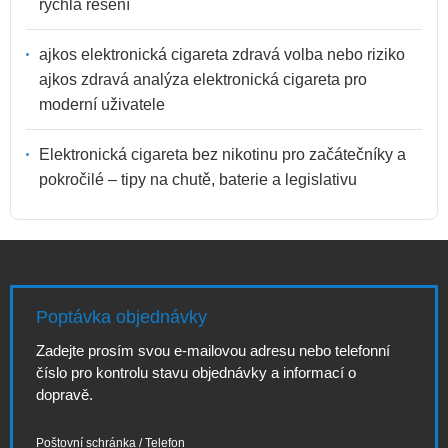
rychlá řešení
ajkos elektronická cigareta zdravá volba nebo riziko
ajkos zdravá analýza elektronická cigareta pro
moderní uživatele
Elektronická cigareta bez nikotinu pro začátečníky a
pokročilé – tipy na chutě, baterie a legislativu
Poptávka objednávky
Zadejte prosím svou e-mailovou adresu nebo telefonní
číslo pro kontrolu stavu objednávky a informací o
dopravě.
Poštovní schránka / Telefon