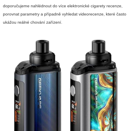
doporučujeme nahlédnout do více
elektronické cigarety recenze
,
porovnat parametry a případně vyhledat videorecenze, které často
ukážou reálné chování zařízení.