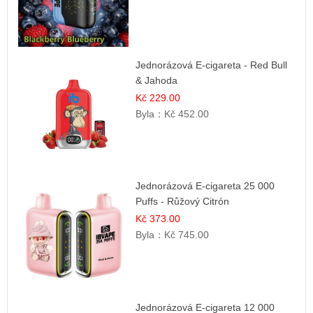
Jednorázová E-cigareta - Red Bull
& Jahoda
Kč 229.00
Byla：
Kč 452.00
Jednorázová E-cigareta 25 000
Puffs - Růžový Citrón
Kč 373.00
Byla：
Kč 745.00
Jednorázová E-cigareta 12 000