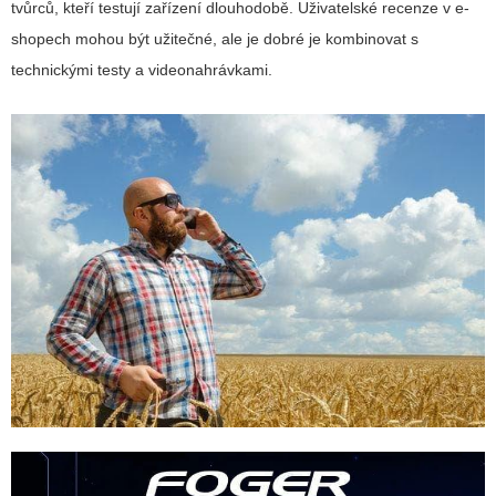
tvůrců, kteří testují zařízení dlouhodobě. Uživatelské recenze v e-
shopech mohou být užitečné, ale je dobré je kombinovat s
technickými testy a videonahrávkami.