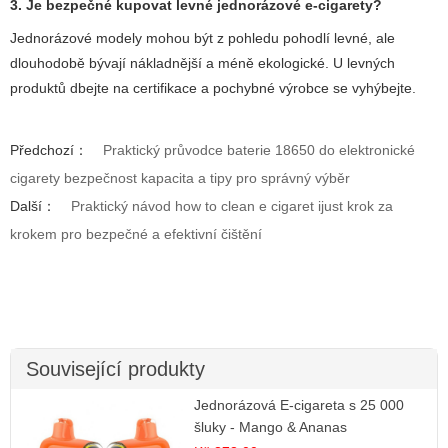
3. Je bezpečné kupovat levné jednorázové e-cigarety?
Jednorázové modely mohou být z pohledu pohodlí levné, ale
dlouhodobě bývají nákladnější a méně ekologické. U levných
produktů dbejte na certifikace a pochybné výrobce se vyhýbejte.
Předchozí：
Praktický průvodce baterie 18650 do elektronické
cigarety bezpečnost kapacita a tipy pro správný výběr
Další：
Praktický návod how to clean e cigaret ijust krok za
krokem pro bezpečné a efektivní čištění
Související produkty
Jednorázová E-cigareta s 25 000
šluky - Mango & Ananas