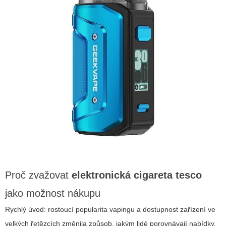
Proč zvažovat
elektronická cigareta tesco
jako možnost nákupu
Rychlý úvod: rostoucí popularita vapingu a dostupnost zařízení ve
velkých řetězcích změnila způsob, jakým lidé porovnávají nabídky.