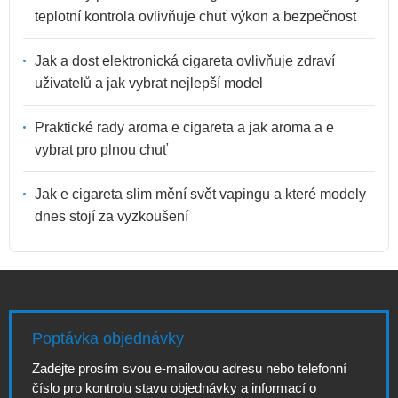
teplotní kontrola ovlivňuje chuť výkon a bezpečnost
Jak a dost elektronická cigareta ovlivňuje zdraví
uživatelů a jak vybrat nejlepší model
Praktické rady aroma e cigareta a jak aroma a e
vybrat pro plnou chuť
Jak e cigareta slim mění svět vapingu a které modely
dnes stojí za vyzkoušení
Poptávka objednávky
Zadejte prosím svou e-mailovou adresu nebo telefonní
číslo pro kontrolu stavu objednávky a informací o