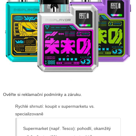
Ověřte si reklamační podmínky a záruku.
Rychlé shrnutí: koupit v supermarketu vs.
specializovaně
Supermarket (např. Tesco): pohodlí, okamžitý