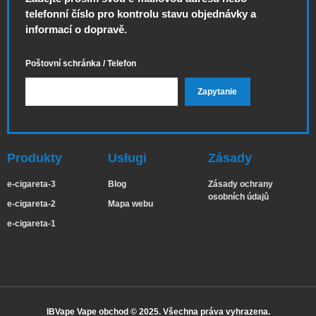
telefonní číslo pro kontrolu stavu objednávky a
informací o dopravě.
Poštovní schránka / Telefon
Produkty
Usługi
Zásady
e-cigareta-3
Blog
Zásady ochrany
osobních údajů
e-cigareta-2
Mapa webu
e-cigareta-1
IBVape Vape obchod © 2025. Všechna práva vyhrazena.