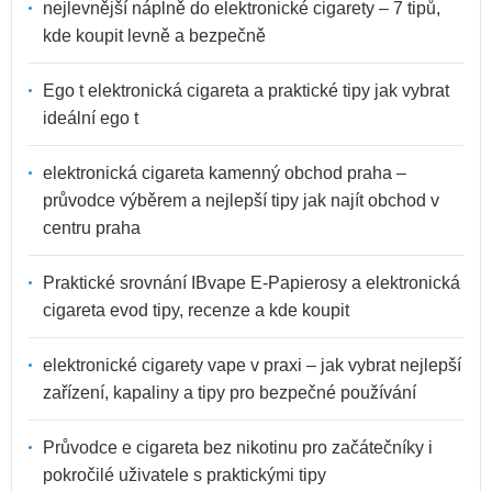
nejlevnější náplně do elektronické cigarety – 7 tipů,
kde koupit levně a bezpečně
Ego t elektronická cigareta a praktické tipy jak vybrat
ideální ego t
elektronická cigareta kamenný obchod praha –
průvodce výběrem a nejlepší tipy jak najít obchod v
centru praha
Praktické srovnání IBvape E-Papierosy a elektronická
cigareta evod tipy, recenze a kde koupit
elektronické cigarety vape v praxi – jak vybrat nejlepší
zařízení, kapaliny a tipy pro bezpečné používání
Průvodce e cigareta bez nikotinu pro začátečníky i
pokročilé uživatele s praktickými tipy