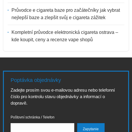
Průvodce e cigareta baze pro začátečníky jak vybrat
nejlepší baze a zlepšit svůj e cigareta zážitek
Kompletní průvodce elektronická cigareta ostrava –
kde koupit, ceny a recenze vape shopů
Poptávka objednávky
Zadejte prosím svou e-mailovou adresu nebo telefonní
číslo pro kontrolu stavu objednávky a informací o
dopravě.
Poštovní schránka / Telefon