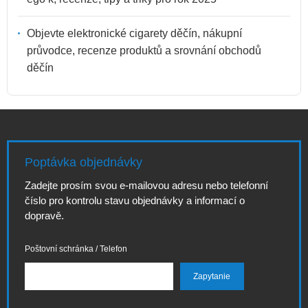
Objevte elektronické cigarety děčín, nákupní
průvodce, recenze produktů a srovnání obchodů
děčín
Poptávka objednávky
Zadejte prosím svou e-mailovou adresu nebo telefonní
číslo pro kontrolu stavu objednávky a informací o
dopravě.
Poštovní schránka / Telefon