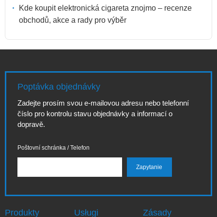
Kde koupit elektronická cigareta znojmo – recenze
obchodů, akce a rady pro výběr
Poptávka objednávky
Zadejte prosím svou e-mailovou adresu nebo telefonní
číslo pro kontrolu stavu objednávky a informací o
dopravě.
Poštovní schránka / Telefon
Produkty
Usługi
Zásady