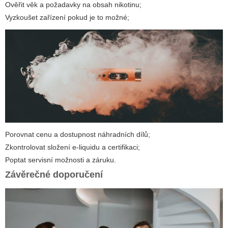
Ověřit věk a požadavky na obsah nikotinu;
Vyzkoušet zařízení pokud je to možné;
Porovnat cenu a dostupnost náhradních dílů;
Zkontrolovat složení e-liquidu a certifikaci;
Poptat servisní možnosti a záruku.
Závěrečné doporučení