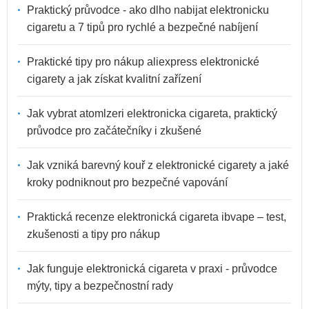
Praktický průvodce - ako dlho nabijat elektronicku
cigaretu a 7 tipů pro rychlé a bezpečné nabíjení
Praktické tipy pro nákup aliexpress elektronické
cigarety a jak získat kvalitní zařízení
Jak vybrat atomlzeri elektronicka cigareta, praktický
průvodce pro začátečníky i zkušené
Jak vzniká barevný kouř z elektronické cigarety a jaké
kroky podniknout pro bezpečné vapování
Praktická recenze elektronická cigareta ibvape – test,
zkušenosti a tipy pro nákup
Jak funguje elektronická cigareta v praxi - průvodce
mýty, tipy a bezpečnostní rady