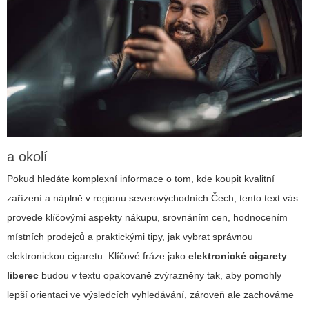
a okolí
Pokud hledáte komplexní informace o tom, kde koupit kvalitní
zařízení a náplně v regionu severovýchodních Čech, tento text vás
provede klíčovými aspekty nákupu, srovnáním cen, hodnocením
místních prodejců a praktickými tipy, jak vybrat správnou
elektronickou cigaretu. Klíčové fráze jako
elektronické cigarety
liberec
budou v textu opakovaně zvýrazněny tak, aby pomohly
lepší orientaci ve výsledcích vyhledávání, zároveň ale zachováme