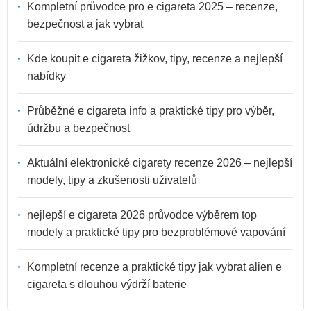
Kompletní průvodce pro e cigareta 2025 – recenze,
bezpečnost a jak vybrat
Kde koupit e cigareta žižkov, tipy, recenze a nejlepší
nabídky
Průběžné e cigareta info a praktické tipy pro výběr,
údržbu a bezpečnost
Aktuální elektronické cigarety recenze 2026 – nejlepší
modely, tipy a zkušenosti uživatelů
nejlepší e cigareta 2026 průvodce výběrem top
modely a praktické tipy pro bezproblémové vapování
Kompletní recenze a praktické tipy jak vybrat alien e
cigareta s dlouhou výdrží baterie