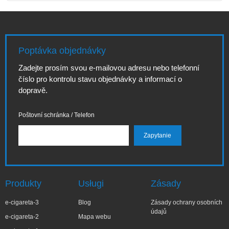
Poptávka objednávky
Zadejte prosím svou e-mailovou adresu nebo telefonní
číslo pro kontrolu stavu objednávky a informací o
dopravě.
Poštovní schránka / Telefon
Produkty
Usługi
Zásady
e-cigareta-3
Blog
Zásady ochrany osobních
údajů
e-cigareta-2
Mapa webu