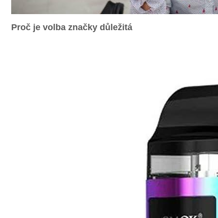
Proč je volba značky důležitá