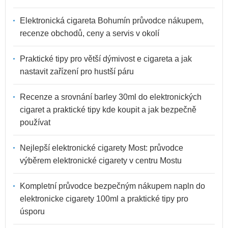
Elektronická cigareta Bohumín průvodce nákupem,
recenze obchodů, ceny a servis v okolí
Praktické tipy pro větší dýmivost e cigareta a jak
nastavit zařízení pro hustší páru
Recenze a srovnání barley 30ml do elektronických
cigaret a praktické tipy kde koupit a jak bezpečně
používat
Nejlepší elektronické cigarety Most: průvodce
výběrem elektronické cigarety v centru Mostu
Kompletní průvodce bezpečným nákupem napln do
elektronicke cigarety 100ml a praktické tipy pro
úsporu