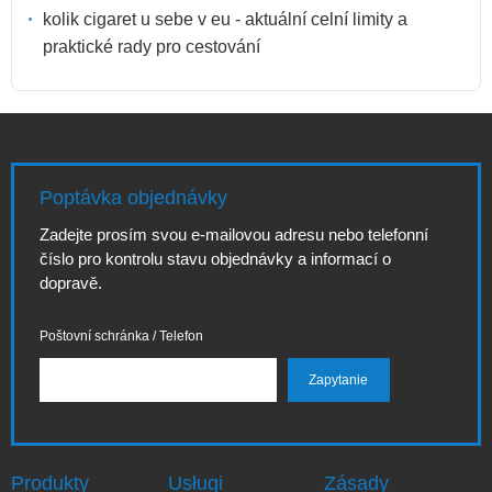
kolik cigaret u sebe v eu - aktuální celní limity a
praktické rady pro cestování
Poptávka objednávky
Zadejte prosím svou e-mailovou adresu nebo telefonní
číslo pro kontrolu stavu objednávky a informací o
dopravě.
Poštovní schránka / Telefon
Produkty
Usługi
Zásady