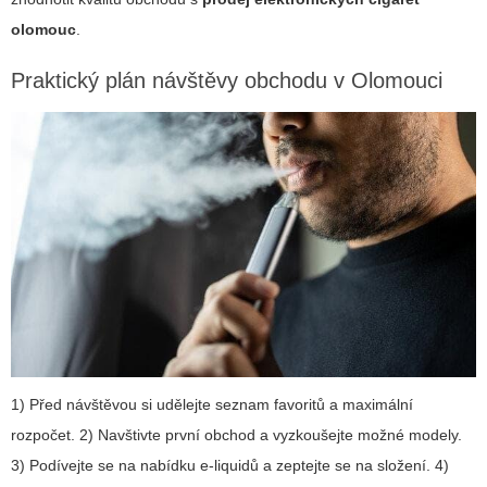
olomouc
.
Praktický plán návštěvy obchodu v Olomouci
1) Před návštěvou si udělejte seznam favoritů a maximální
rozpočet. 2) Navštivte první obchod a vyzkoušejte možné modely.
3) Podívejte se na nabídku e-liquidů a zeptejte se na složení. 4)