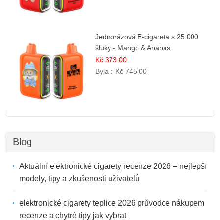
Jednorázová E-cigareta s 25 000
šluky - Mango & Ananas
Kč 373.00
Byla：
Kč 745.00
Blog
Aktuální elektronické cigarety recenze 2026 – nejlepší
modely, tipy a zkušenosti uživatelů
elektronické cigarety teplice 2026 průvodce nákupem
recenze a chytré tipy jak vybrat