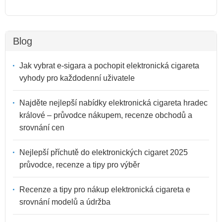
Blog
Jak vybrat e-sigara a pochopit elektronická cigareta
vyhody pro každodenní uživatele
Najděte nejlepší nabídky elektronická cigareta hradec
králové – průvodce nákupem, recenze obchodů a
srovnání cen
Nejlepší příchutě do elektronických cigaret 2025
průvodce, recenze a tipy pro výběr
Recenze a tipy pro nákup elektronická cigareta e
srovnání modelů a údržba