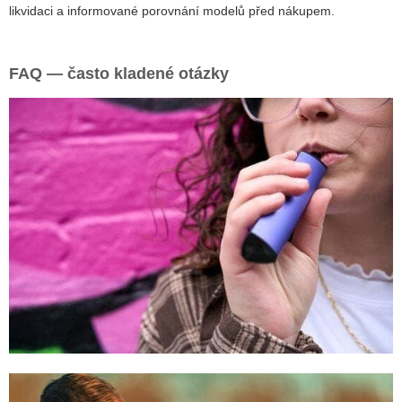
likvidaci a informované porovnání modelů před nákupem.
FAQ — často kladené otázky