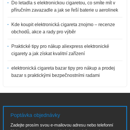
Do letadla s elektronickou cigaretou, co smíte mít v
příručním zavazadle a jak se řeší baterie u aerolinek
Kde koupit elektronická cigareta znojmo – recenze
obchodů, akce a rady pro výběr
Praktické tipy pro nákup aliexpress elektronické
cigarety a jak získat kvalitní zařízení
elektronická cigareta bazar tipy pro nákup a prodej
bazar s praktickými bezpečnostními radami
Poptávka objednávky
Zadejte prosím svou e-mailovou adresu nebo telefonní