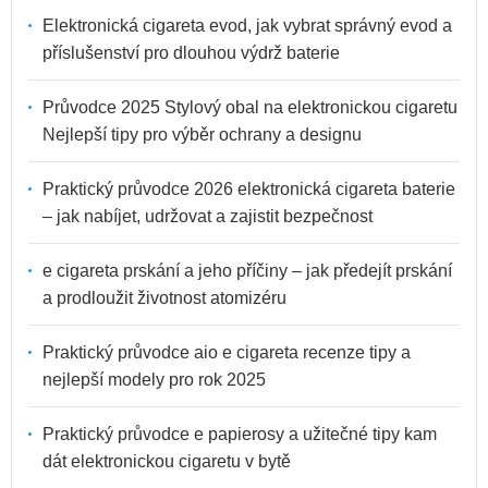
Elektronická cigareta evod, jak vybrat správný evod a
příslušenství pro dlouhou výdrž baterie
Průvodce 2025 Stylový obal na elektronickou cigaretu
Nejlepší tipy pro výběr ochrany a designu
Praktický průvodce 2026 elektronická cigareta baterie
– jak nabíjet, udržovat a zajistit bezpečnost
e cigareta prskání a jeho příčiny – jak předejít prskání
a prodloužit životnost atomizéru
Praktický průvodce aio e cigareta recenze tipy a
nejlepší modely pro rok 2025
Praktický průvodce e papierosy a užitečné tipy kam
dát elektronickou cigaretu v bytě