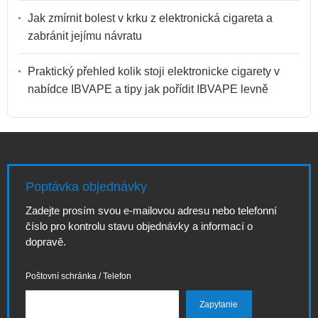
Jak zmírnit bolest v krku z elektronická cigareta a
zabránit jejímu návratu
Praktický přehled kolik stoji elektronicke cigarety v
nabídce IBVAPE a tipy jak pořídit IBVAPE levně
Poptávka objednávky
Zadejte prosím svou e-mailovou adresu nebo telefonní
číslo pro kontrolu stavu objednávky a informací o
dopravě.
Poštovní schránka / Telefon