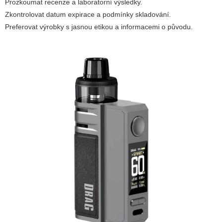
Prozkoumat recenze a laboratorní výsledky.
Zkontrolovat datum expirace a podmínky skladování.
Preferovat výrobky s jasnou etikou a informacemi o původu.