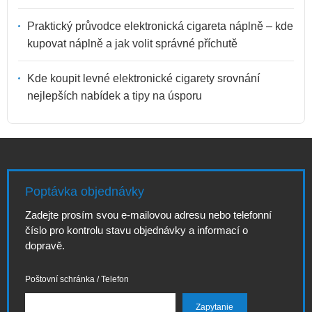
Praktický průvodce elektronická cigareta náplně – kde
kupovat náplně a jak volit správné příchutě
Kde koupit levné elektronické cigarety srovnání
nejlepších nabídek a tipy na úsporu
Poptávka objednávky
Zadejte prosím svou e-mailovou adresu nebo telefonní
číslo pro kontrolu stavu objednávky a informací o
dopravě.
Poštovní schránka / Telefon