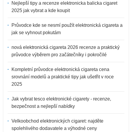
Nejlepší tipy a recenze elektronicka balicka cigaret
2025 jak vybrat a kde koupit
Průvodce kde se nesmí použít elektronická cigareta a
jak se vyhnout pokutám
nová elektronická cigareta 2026 recenze a praktický
průvodce výběrem pro začátečníky i pokročilé
Kompletní průvodce elektronická cigareta cena
srovnání modelů a praktické tipy jak ušetřit v roce
2025
Jak vybrat tesco elektronické cigarety - recenze,
bezpečnost a nejlepší nabídky
Velkoobchod elektronických cigaret: najděte
spolehlivého dodavatele a výhodné ceny