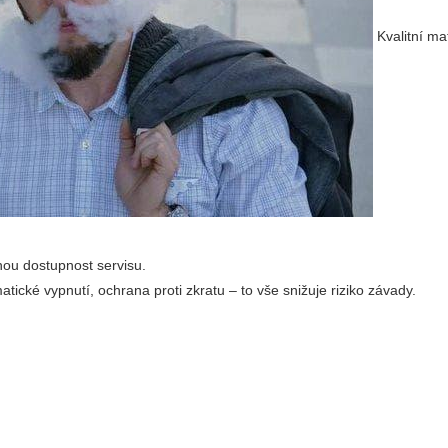
Kvalitní ma
ou dostupnost servisu.
atické vypnutí, ochrana proti zkratu – to vše snižuje riziko závady.