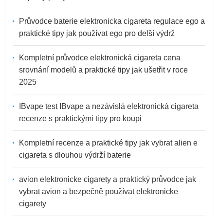
Průvodce baterie elektronicka cigareta regulace ego a
praktické tipy jak používat ego pro delší výdrž
Kompletní průvodce elektronická cigareta cena
srovnání modelů a praktické tipy jak ušetřit v roce
2025
IBvape test IBvape a nezávislá elektronická cigareta
recenze s praktickými tipy pro koupi
Kompletní recenze a praktické tipy jak vybrat alien e
cigareta s dlouhou výdrží baterie
avion elektronicke cigarety a praktický průvodce jak
vybrat avion a bezpečně používat elektronicke
cigarety