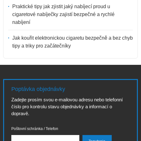
Praktické tipy jak zjistit jaký nabíjecí proud u
cigaretové nabíječky zajistí bezpečné a rychlé
nabíjení
Jak kouřit elektronickou cigaretu bezpečně a bez chyb
tipy a triky pro začátečníky
Poptávka objednávky
Zadejte prosím svou e-mailovou adresu nebo telefonní
číslo pro kontrolu stavu objednávky a informací o
dopravě.
Poštovní schránka / Telefon