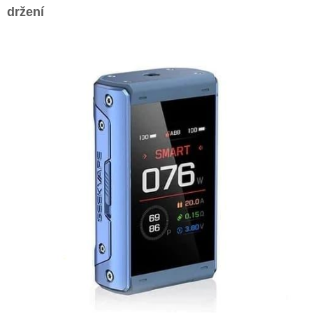
držení