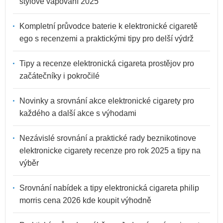
stylové vapování 2025
Kompletní průvodce baterie k elektronické cigaretě
ego s recenzemi a praktickými tipy pro delší výdrž
Tipy a recenze elektronická cigareta prostějov pro
začátečníky i pokročilé
Novinky a srovnání akce elektronické cigarety pro
každého a další akce s výhodami
Nezávislé srovnání a praktické rady beznikotinove
elektronicke cigarety recenze pro rok 2025 a tipy na
výběr
Srovnání nabídek a tipy elektronická cigareta philip
morris cena 2026 kde koupit výhodně