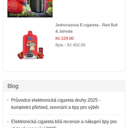
Jednorázová E-cigareta - Red Bull
& Jahoda
Kč 229.00
Byla：
Kč 452.00
Blog
Průvodce elektronická cigareta druhy 2025 -
kompletní přehled, srovnání a tipy pro výběr
Elektronická cigareta bílá recenze a nákupní tipy pro