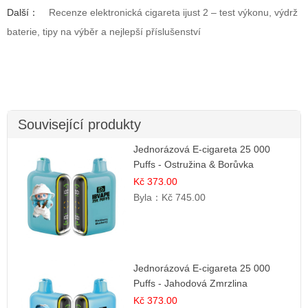
Další：
Recenze elektronická cigareta ijust 2 – test výkonu, výdrž
baterie, tipy na výběr a nejlepší příslušenství
Související produkty
Jednorázová E-cigareta 25 000
Puffs - Ostružina & Borůvka
Kč 373.00
Byla：
Kč 745.00
Jednorázová E-cigareta 25 000
Puffs - Jahodová Zmrzlina
Kč 373.00