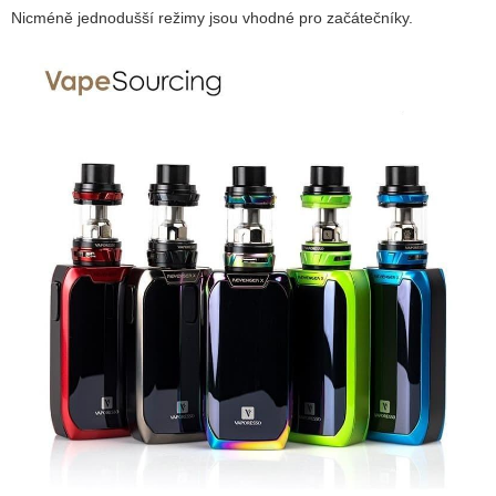
Nicméně jednodušší režimy jsou vhodné pro začátečníky.