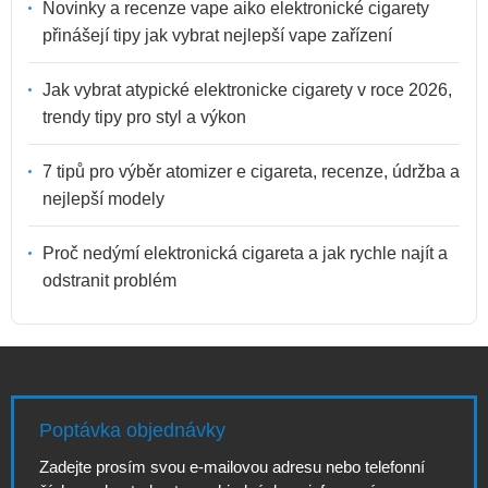
Novinky a recenze vape aiko elektronické cigarety
přinášejí tipy jak vybrat nejlepší vape zařízení
Jak vybrat atypické elektronicke cigarety v roce 2026,
trendy tipy pro styl a výkon
7 tipů pro výběr atomizer e cigareta, recenze, údržba a
nejlepší modely
Proč nedýmí elektronická cigareta a jak rychle najít a
odstranit problém
Poptávka objednávky
Zadejte prosím svou e-mailovou adresu nebo telefonní