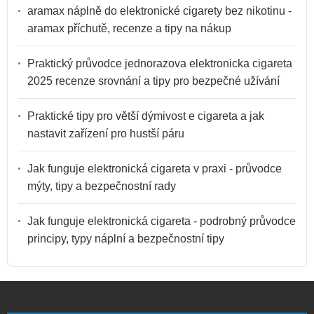
aramax náplně do elektronické cigarety bez nikotinu -
aramax příchutě, recenze a tipy na nákup
Praktický průvodce jednorazova elektronicka cigareta
2025 recenze srovnání a tipy pro bezpečné užívání
Praktické tipy pro větší dýmivost e cigareta a jak
nastavit zařízení pro hustší páru
Jak funguje elektronická cigareta v praxi - průvodce
mýty, tipy a bezpečnostní rady
Jak funguje elektronická cigareta - podrobný průvodce
principy, typy náplní a bezpečnostní tipy