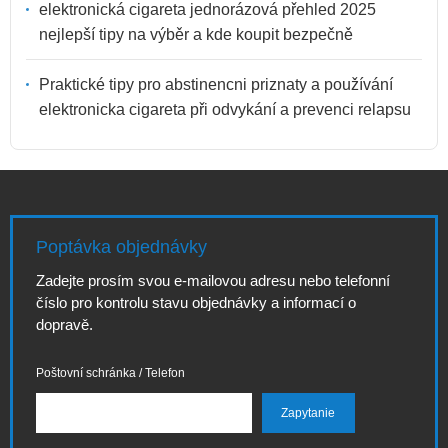
elektronická cigareta jednorázová přehled 2025
nejlepší tipy na výběr a kde koupit bezpečně
Praktické tipy pro abstinencni priznaty a používání
elektronicka cigareta při odvykání a prevenci relapsu
Poptávka objednávky
Zadejte prosím svou e-mailovou adresu nebo telefonní
číslo pro kontrolu stavu objednávky a informací o
dopravě.
Poštovní schránka / Telefon