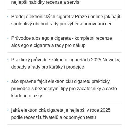
nejlepší nabídky recenze a servis
Prodej elektronických cigaret v Praze i online jak najít
spolehlivý obchod rady pro výběr a porovnání cen
Průvodce aios ego e cigareta - kompletní recenze
aios ego e cigareta a rady pro nákup
Praktický průvodce zákon o cigaretách 2025 Novinky,
dopady a rady pro kuřáky i prodejce
ako spravne fajcit elektronicku cigaretu prakticky
pruvodce s bezpecnymi tipy pro zacatecniky a casto
kladene otazky
jaká elektronická cigareta je nejlepší v roce 2025
podle recenzí uživatelů a odborných testů