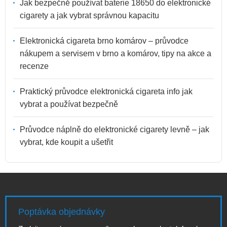
Jak bezpečně používat baterie 18650 do elektronické
cigarety a jak vybrat správnou kapacitu
Elektronická cigareta brno komárov – průvodce
nákupem a servisem v brno a komárov, tipy na akce a
recenze
Praktický průvodce elektronická cigareta info jak
vybrat a používat bezpečně
Průvodce náplně do elektronické cigarety levně – jak
vybrat, kde koupit a ušetřit
Poptávka objednávky