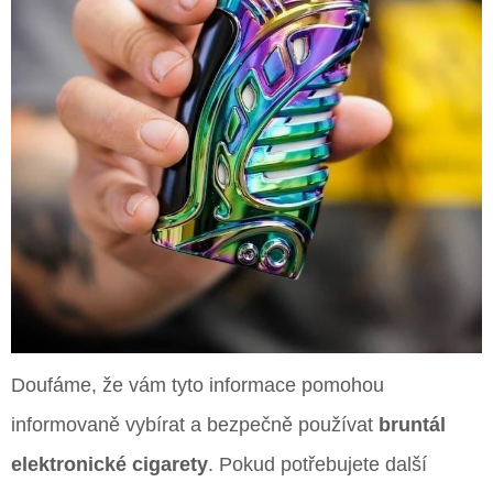
Doufáme, že vám tyto informace pomohou
informovaně vybírat a bezpečně používat
bruntál
elektronické cigarety
. Pokud potřebujete další