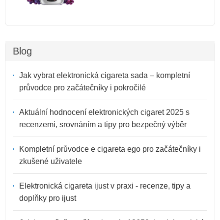
Blog
Jak vybrat elektronická cigareta sada – kompletní
průvodce pro začátečníky i pokročilé
Aktuální hodnocení elektronických cigaret 2025 s
recenzemi, srovnáním a tipy pro bezpečný výběr
Kompletní průvodce e cigareta ego pro začátečníky i
zkušené uživatele
Elektronická cigareta ijust v praxi - recenze, tipy a
doplňky pro ijust