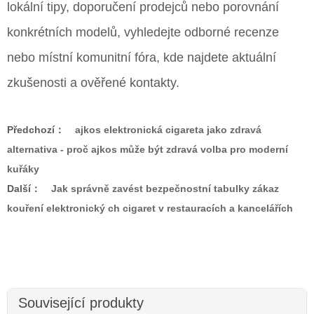
lokální tipy, doporučení prodejců nebo porovnání
konkrétních modelů, vyhledejte odborné recenze
nebo místní komunitní fóra, kde najdete aktuální
zkušenosti a ověřené kontakty.
Předchozí：
ajkos elektronická cigareta jako zdravá
alternativa - proč ajkos může být zdravá volba pro moderní
kuřáky
Další：
Jak správně zavést bezpečnostní tabulky zákaz
kouření elektronický ch cigaret v restauracích a kancelářích
Související produkty