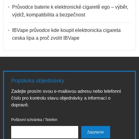
Průvodce baterie k elektronické cigaretě ego – výběr,
výdrž, kompatibilita a bezpečnost
IBVape průvodce kde koupit elektronicka cigareta
ceska lipa a proč zvolit IBVape
Poptávka objednávky
Zadejte prosím svou e-mailovou adresu nebo telefonní
číslo pro kontrolu stavu objednávky a informací o
dopravě.
Poštovní schránka / Telefon