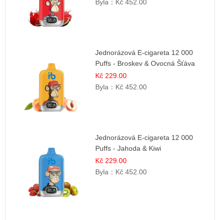
Byla：
Kč 452.00
Jednorázová E-cigareta 12 000
Puffs - Broskev & Ovocná Šťáva
Kč 229.00
Byla：
Kč 452.00
Jednorázová E-cigareta 12 000
Puffs - Jahoda & Kiwi
Kč 229.00
Byla：
Kč 452.00