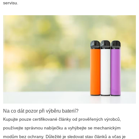
servisu.
Na co dát pozor při výběru baterií?
Kupujte pouze certifikované články od prověřených výrobců,
používejte správnou nabíječku a vyhýbejte se mechanickým
modům bez ochrany. Důležité je sledovat stav článků a včas je