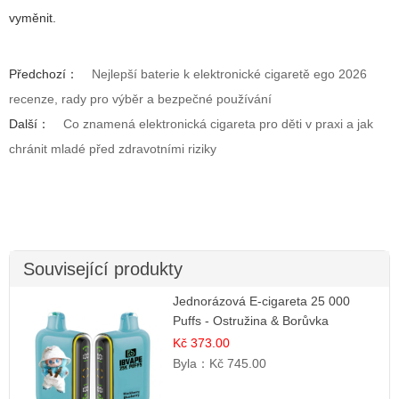
vyměnit.
Předchozí：
Nejlepší baterie k elektronické cigaretě ego 2026
recenze, rady pro výběr a bezpečné používání
Další：
Co znamená elektronická cigareta pro děti v praxi a jak
chránit mladé před zdravotními riziky
Související produkty
Jednorázová E-cigareta 25 000
Puffs - Ostružina & Borůvka
Kč 373.00
Byla：
Kč 745.00