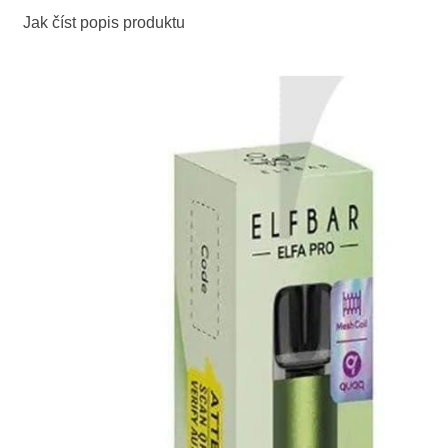
Jak číst popis produktu