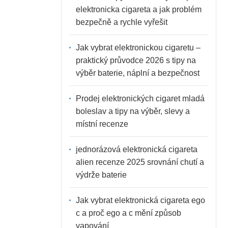
elektronicka cigareta a jak problém
bezpečně a rychle vyřešit
Jak vybrat elektronickou cigaretu –
praktický průvodce 2026 s tipy na
výběr baterie, náplní a bezpečnost
Prodej elektronických cigaret mladá
boleslav a tipy na výběr, slevy a
místní recenze
jednorázová elektronická cigareta
alien recenze 2025 srovnání chutí a
výdrže baterie
Jak vybrat elektronická cigareta ego
c a proč ego a c mění způsob
vapování