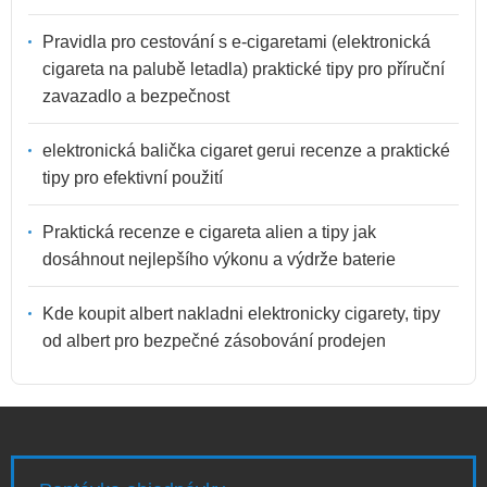
Pravidla pro cestování s e-cigaretami (elektronická
cigareta na palubě letadla) praktické tipy pro příruční
zavazadlo a bezpečnost
elektronická balička cigaret gerui recenze a praktické
tipy pro efektivní použití
Praktická recenze e cigareta alien a tipy jak
dosáhnout nejlepšího výkonu a výdrže baterie
Kde koupit albert nakladni elektronicky cigarety, tipy
od albert pro bezpečné zásobování prodejen