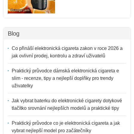
Blog
Co přináší elektronická cigareta zakon v roce 2026 a
jak ovlivní prodej, kontrolu a zdraví uživatelů
Praktický průvodce dámská elektronická cigareta e
slim - recenze, tipy a nejlepší doplňky pro trendy
uživatelky
Jak vybrat baterku do elektronické cigarety dotykové
tlačítko srovnání nejlepších modelů a praktické tipy
Praktický průvodce co je elektronická cigareta a jak
vybrat nejlepší model pro začátečníky