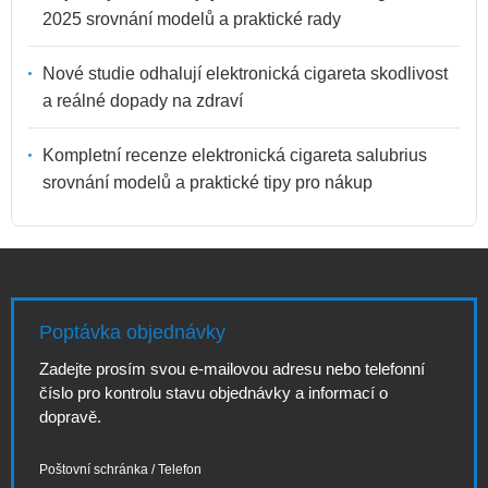
2025 srovnání modelů a praktické rady
Nové studie odhalují elektronická cigareta skodlivost
a reálné dopady na zdraví
Kompletní recenze elektronická cigareta salubrius
srovnání modelů a praktické tipy pro nákup
Poptávka objednávky
Zadejte prosím svou e-mailovou adresu nebo telefonní
číslo pro kontrolu stavu objednávky a informací o
dopravě.
Poštovní schránka / Telefon