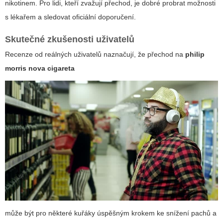
nikotinem. Pro lidi, kteří zvažují přechod, je dobré probrat možnosti
s lékařem a sledovat oficiální doporučení.
Skutečné zkušenosti uživatelů
Recenze od reálných uživatelů naznačují, že přechod na
philip
morris nova cigareta
může být pro některé kuřáky úspěšným krokem ke snížení pachů a