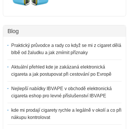
Blog
Praktický průvodce a rady co když se mi z cigaret dělá
blbě od žaludku a jak zmírnit příznaky
Aktuální přehled kde je zakázaná elektronická
cigareta a jak postupovat při cestování po Evropě
Nejlepší nabídky IBVAPE v obchodě elektronická
cigareta eshop pro levné příslušenství IBVAPE
kde mi prodají cigarety rychle a legálně v okolí a co při
nákupu kontrolovat