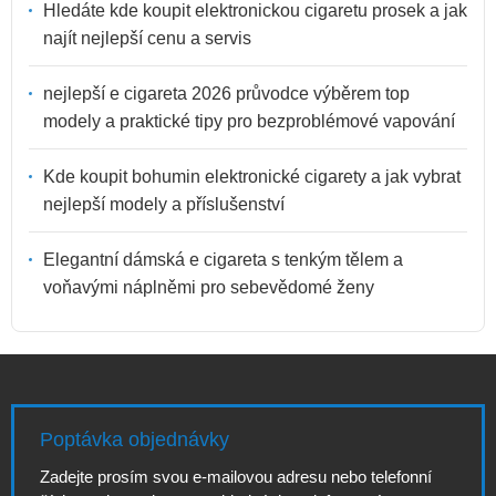
Hledáte kde koupit elektronickou cigaretu prosek a jak
najít nejlepší cenu a servis
nejlepší e cigareta 2026 průvodce výběrem top
modely a praktické tipy pro bezproblémové vapování
Kde koupit bohumin elektronické cigarety a jak vybrat
nejlepší modely a příslušenství
Elegantní dámská e cigareta s tenkým tělem a
voňavými náplněmi pro sebevědomé ženy
Poptávka objednávky
Zadejte prosím svou e-mailovou adresu nebo telefonní