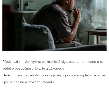
Předchozí：
Jak vybrat elektronická cigareta na marihuanu a co
vědět o bezpečnosti, kvalitě a zákonech
Další：
aramax elektronické cigarety v praxi – kompletní recenze,
tipy na náplně a srovnání modelů