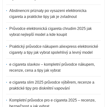
Abstinencni priznaty po vysazeni elektronicka
cigareta a prakticke tipy jak je zvladnout
Průvodce elektronická cigareta chrudim 2025 jak
vybrat nejlepší model a kde koupit
Praktický průvodce nákupem aliexpress elektronické
cigarety a tipy jak vybrat spolehlivý a levný model
e cigareta slavkov – kompletní průvodce nákupem,
recenze, cena a tipy jak vybrat
e cigareta slim 2025 průvodce výběrem, recenze a
praktické tipy pro diskrétní vapování
Kompletní průvodce pro e cigareta 2025 – recenze,
bezpečnost a jak vybrat