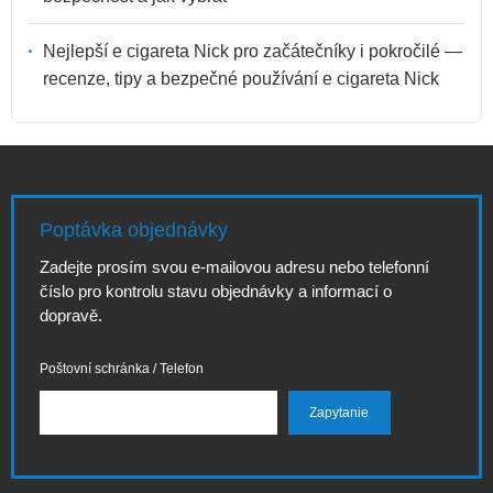
Nejlepší e cigareta Nick pro začátečníky i pokročilé —
recenze, tipy a bezpečné používání e cigareta Nick
Poptávka objednávky
Zadejte prosím svou e-mailovou adresu nebo telefonní
číslo pro kontrolu stavu objednávky a informací o
dopravě.
Poštovní schránka / Telefon