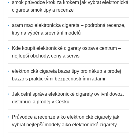
smok průvodce krok za krokem jak vybrat elektronická
cigareta smok tipy a recenze
aram max elektronicka cigareta – podrobná recenze,
tipy na výběr a srovnání modelů
Kde koupit elektronické cigarety ostrava centrum –
nejlepší obchody, ceny a servis
elektronická cigareta bazar tipy pro nákup a prodej
bazar s praktickými bezpečnostními radami
Jak celní správa elektronické cigarety ovlivní dovoz,
distribuci a prodej v Česku
Průvodce a recenze aiko elektronické cigarety jak
vybrat nejlepší modely aiko elektronické cigarety