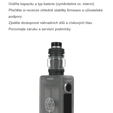
Ověřte kapacitu a typ baterie (vyměnitelná vs. interní).
Přečtěte si recenze ohledně stability firmware a uživatelské
podpory.
Zjistěte dostupnost náhradních dílů a cívkových hlav.
Porovnejte záruku a servisní podmínky.