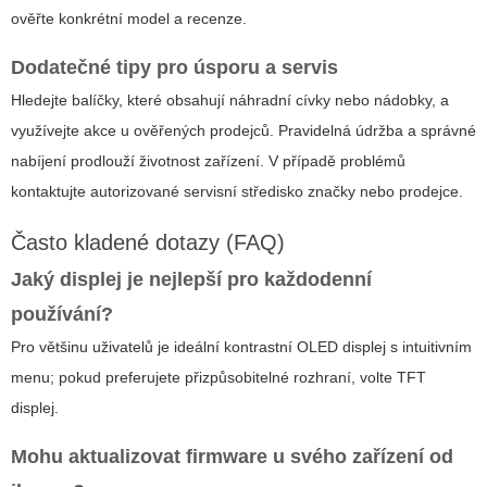
ověřte konkrétní model a recenze.
Dodatečné tipy pro úsporu a servis
Hledejte balíčky, které obsahují náhradní cívky nebo nádobky, a
využívejte akce u ověřených prodejců. Pravidelná údržba a správné
nabíjení prodlouží životnost zařízení. V případě problémů
kontaktujte autorizované servisní středisko značky nebo prodejce.
Často kladené dotazy (FAQ)
Jaký displej je nejlepší pro každodenní
používání?
Pro většinu uživatelů je ideální kontrastní OLED displej s intuitivním
menu; pokud preferujete přizpůsobitelné rozhraní, volte TFT
displej.
Mohu aktualizovat firmware u svého zařízení od