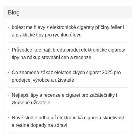
Blog
bolest me hlavy z elektronické cigarety příčiny řešení
a praktické tipy pro rychlou úlevu
Průvodce kde najít breda prodej elektronicke cigarety
tipy na nákup srovnání cen a recenze
Co znamená zákaz elektronických cigaret 2025 pro
prodejce, výrobce a uživatele
Nejlepší tipy a recenze e cigaret pro začátečníky i
zkušené uživatele
Nové studie odhalují elektronická cigareta skodlivost
a reálné dopady na zdraví