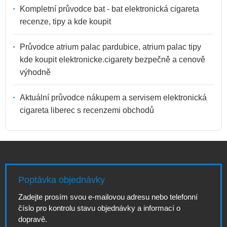
Kompletní průvodce bat - bat elektronická cigareta
recenze, tipy a kde koupit
Průvodce atrium palac pardubice, atrium palac tipy
kde koupit elektronicke.cigarety bezpečně a cenově
výhodně
Aktuální průvodce nákupem a servisem elektronická
cigareta liberec s recenzemi obchodů
Poptávka objednávky
Zadejte prosím svou e-mailovou adresu nebo telefonní
číslo pro kontrolu stavu objednávky a informací o
dopravě.