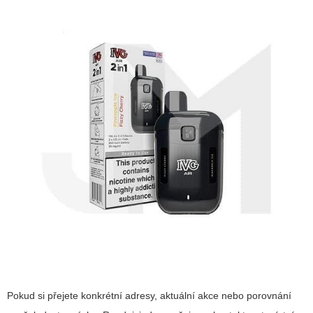
Pokud si přejete konkrétní adresy, aktuální akce nebo porovnání