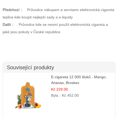
Předchozí：
Průvodce nákupem a servisem elektronická cigareta
teplice kde koupit nejlepší sady a e-liquidy
Další：
Průvodce kde se nesmí použít elektronická cigareta a
jaké jsou pokuty v České republice
Související produkty
E-cigareta 12 000 šluků - Mango,
Ananas, Broskev
Kč 229.00
Byla：
Kč 452.00