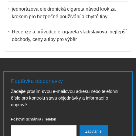
jednorázová elektronická cigareta návod krok za
krokem pro bezpečné používání a chytré tipy
Recenze a průvodce e cigareta vladislavova, nejlepší
obchody, ceny a tipy pro výběr
Poptávka objednávky
Zadejte prosím svou e-mailovou adresu nebo telefonní
číslo pro kontrolu stavu objednávky a informací o
dopravě.
Poštovní schránka / Telefon