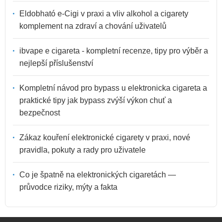
Eldobható e-Cigi v praxi a vliv alkohol a cigarety
komplement na zdraví a chování uživatelů
ibvape e cigareta - kompletní recenze, tipy pro výběr a
nejlepší příslušenství
Kompletní návod pro bypass u elektronicka cigareta a
praktické tipy jak bypass zvýší výkon chuť a
bezpečnost
Zákaz kouření elektronické cigarety v praxi, nové
pravidla, pokuty a rady pro uživatele
Co je špatně na elektronických cigaretách —
průvodce riziky, mýty a fakta