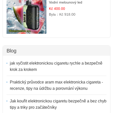
Vodní melounový led
Kč 400.00
Byla：
Kč 918.00
Blog
jak vyčistit elektronickou cigaretu rychle a bezpečně
krok za krokem
Praktický průvodce aram max elektronicka cigareta -
recenze, tipy na údržbu a porovnání výkonu
Jak kouřit elektronickou cigaretu bezpečně a bez chyb
tipy a triky pro začátečníky