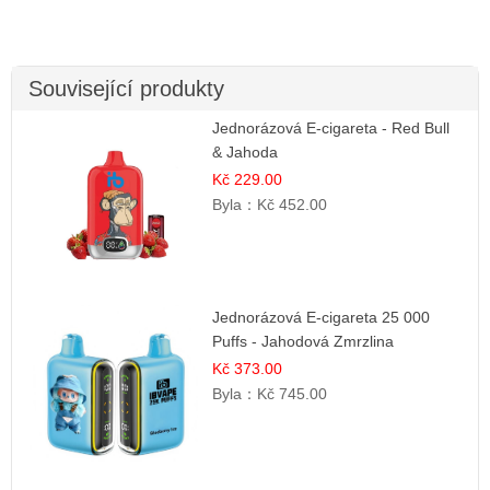
Související produkty
Jednorázová E-cigareta - Red Bull
& Jahoda
Kč 229.00
Byla：
Kč 452.00
Jednorázová E-cigareta 25 000
Puffs - Jahodová Zmrzlina
Kč 373.00
Byla：
Kč 745.00