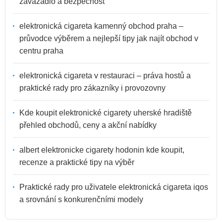
zavazadlo a bezpečnost
elektronická cigareta kamenný obchod praha –
průvodce výběrem a nejlepší tipy jak najít obchod v
centru praha
elektronická cigareta v restauraci – práva hostů a
praktické rady pro zákazníky i provozovny
Kde koupit elektronické cigarety uherské hradiště
přehled obchodů, ceny a akční nabídky
albert elektronicke cigarety hodonin kde koupit,
recenze a praktické tipy na výběr
Praktické rady pro uživatele elektronická cigareta iqos
a srovnání s konkurenčními modely