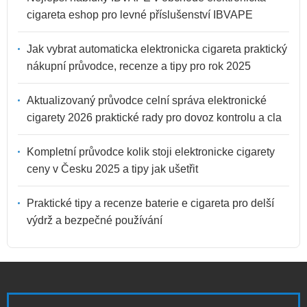
cigareta eshop pro levné příslušenství IBVAPE
Jak vybrat automaticka elektronicka cigareta praktický
nákupní průvodce, recenze a tipy pro rok 2025
Aktualizovaný průvodce celní správa elektronické
cigarety 2026 praktické rady pro dovoz kontrolu a cla
Kompletní průvodce kolik stoji elektronicke cigarety
ceny v Česku 2025 a tipy jak ušetřit
Praktické tipy a recenze baterie e cigareta pro delší
výdrž a bezpečné používání