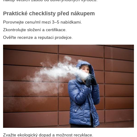
Praktické checklisty před nákupem
Porovnejte cenu/ml mezi 3–5 nabídkami.
Zkontrolujte složení a certifikace.
Ověřte recenze a reputaci prodejce.
Zvažte ekologický dopad a možnost recyklace.