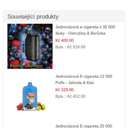
Související produkty
Jednorázová e-cigareta s 35 000
šluky - Ostružina & Borůvka
Kč 400.00
Byla：
Kč 918.00
Jednorázová E-cigareta 12 000
Puffs - Jahoda & Kiwi
Kč 229.00
Byla：
Kč 452.00
Jednorázová E-cigareta 25 000