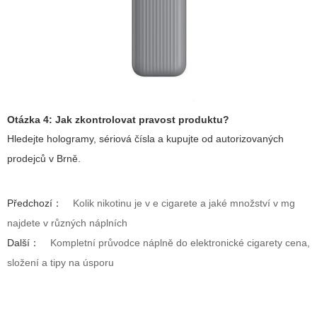
Otázka 4: Jak zkontrolovat pravost produktu?
Hledejte hologramy, sériová čísla a kupujte od autorizovaných
prodejců v Brně.
Předchozí：
Kolik nikotinu je v e cigarete a jaké množství v mg
najdete v různých náplních
Další：
Kompletní průvodce náplně do elektronické cigarety cena,
složení a tipy na úsporu