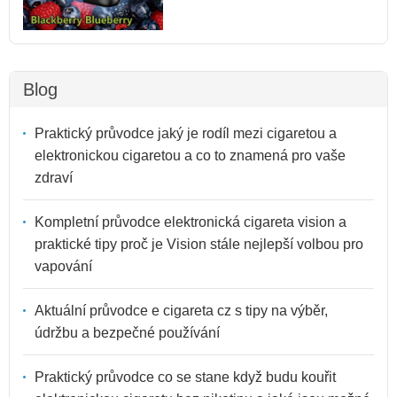
Blog
Praktický průvodce jaký je rodíl mezi cigaretou a
elektronickou cigaretou a co to znamená pro vaše
zdraví
Kompletní průvodce elektronická cigareta vision a
praktické tipy proč je Vision stále nejlepší volbou pro
vapování
Aktuální průvodce e cigareta cz s tipy na výběr,
údržbu a bezpečné používání
Praktický průvodce co se stane když budu kouřit